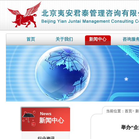
首页
关于我们
新闻中心
咨询服
当前位置：
首页
>
News
新闻中心
举办“
行业资讯