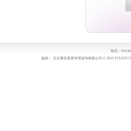
电话：010-848
版权： 北京夷安君泰管理咨询有限公司 © 2010 YIANJT.