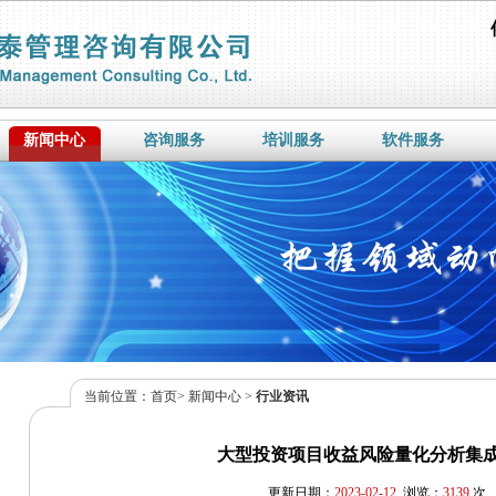
新闻中心
咨询服务
培训服务
软件服务
当前位置：
首页
>
新闻中心
>
行业资讯
大型投资项目收益风险量化分析集
更新日期：
2023-02-12
浏览：
3139
次