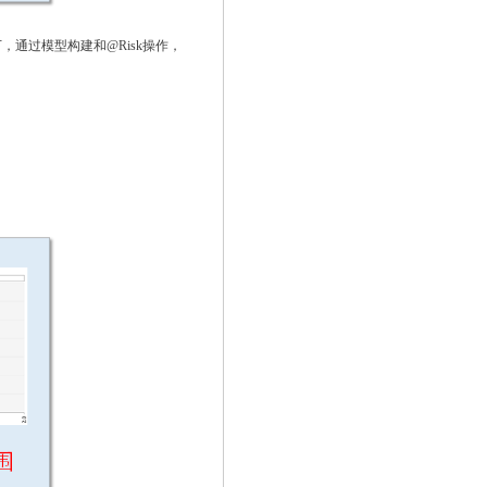
下，通过模型构建和@Risk操作，