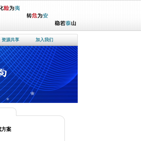
资源共享
加入我们
成方案