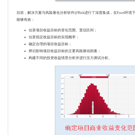
目前，解决方案与风险量化分析软件@Risk进行了深度集成，在Excel环境
能够有效：
估算项目收益目标的变化范围、置信区间；
估算指定收益目标的实现概率；
确定合理的项目收益目标；
辨识影响项目收益目标的主要风险驱动因素；
构建不同的投资收益情景分析并进行压力测试分析。