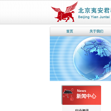
首页
关于我们
News
新闻中心
行业资讯