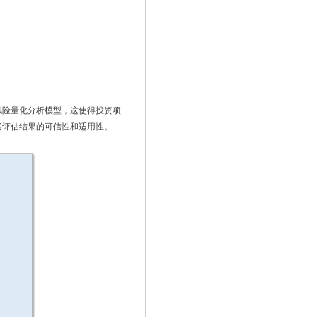
风险量化分析模型，这使得投资项
案评估结果的可信性和适用性。