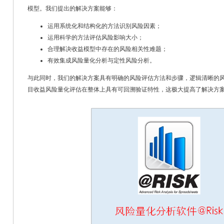
模型。我们提出的解决方案能够：
运用系统化和结构化的方法识别风险因素；
运用科学的方法评估风险影响大小；
合理解决收益模型中存在的风险相关性难题；
有效集成风险量化分析与定性风险分析。
与此同时，我们的解决方案具有明确的风险评估方法和步骤，逻辑清晰的
目收益风险量化评估在整体上具有可回溯验证特性，这极大提高了解决方