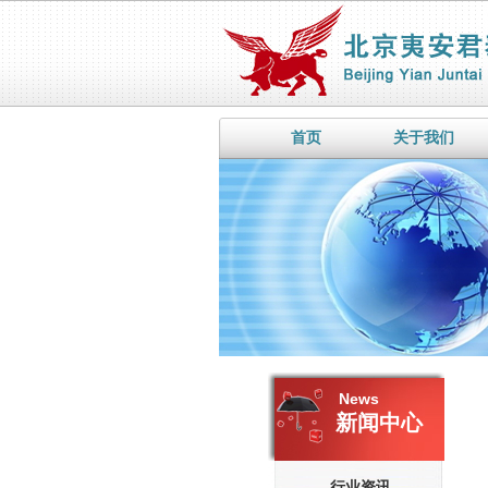
首页
关于我们
News
新闻中心
行业资讯