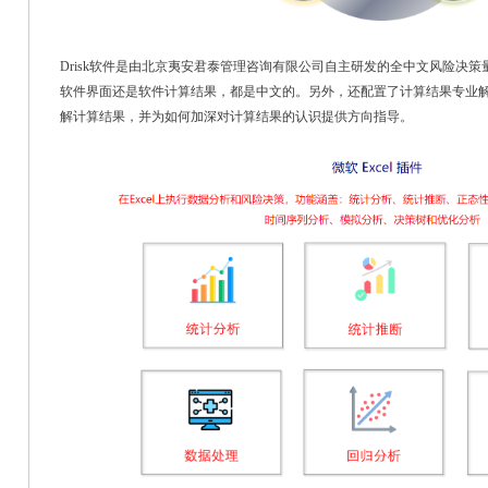
Drisk软件是由北京夷安君泰管理咨询有限公司自主研发的全中文风险决
软件界面还是软件计算结果，都是中文的。另外，还配置了计算结果专业
解计算结果，并为如何加深对计算结果的认识提供方向指导。