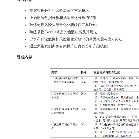
掌握数据分析和风险决策的方法技术
正确理解数据分析和风险量化分析的结果
熟练使用风险决策量化分析软件工具Drisk
熟练掌握Excel中常用的函数功能及其用法
分享和讨论数据和风险量化分析中的常见问题与应对办法
通过大量案例训练有效提升自身的分析实战技能
课程内容