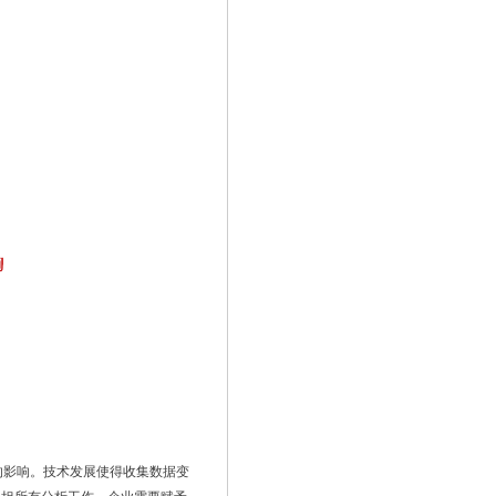
的影响。技术发展使得收集数据变