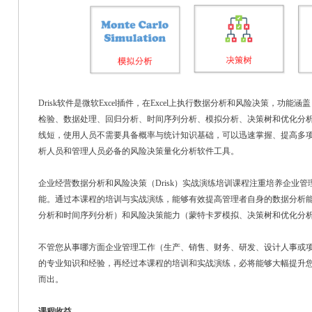
Drisk软件是微软Excel插件，在Excel上执行数据分析和风险决策，功
检验、数据处理、回归分析、时间序列分析、模拟分析、决策树和优化分析。
线短，使用人员不需要具备概率与统计知识基础，可以迅速掌握、提高多
析人员和管理人员必备的风险决策量化分析软件工具。
企业经营数据分析和风险决策（Drisk）实战演练培训课程注重培养企业
能。通过本课程的培训与实战演练，能够有效提高管理者自身的数据分析
分析和时间序列分析）和风险决策能力（蒙特卡罗模拟、决策树和优化分
不管您从事哪方面企业管理工作（生产、销售、财务、研发、设计人事或
的专业知识和经验，再经过本课程的培训和实战演练，必将能够大幅提升
而出。
课程收益