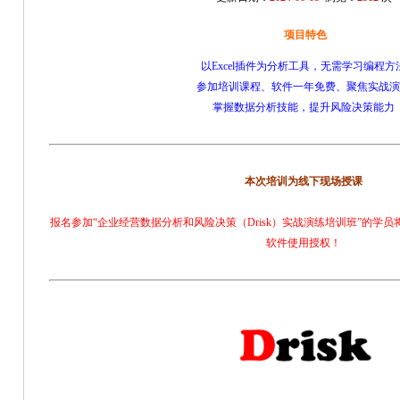
项目特色
以Excel插件为分析工具，无需学习编程方
参加培训课程、软件一年免费、聚焦实战演
掌握数据分析技能，提升风险决策能力
本次培训为线下现场授课
报名参加“企业经营数据分析和风险决策（Drisk）实战演练培训班”的学员将
软件使用授权！