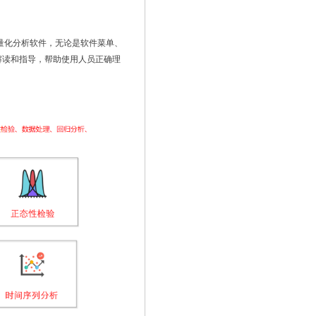
策量化分析软件，无论是软件菜单、
解读和指导，帮助使用人员正确理