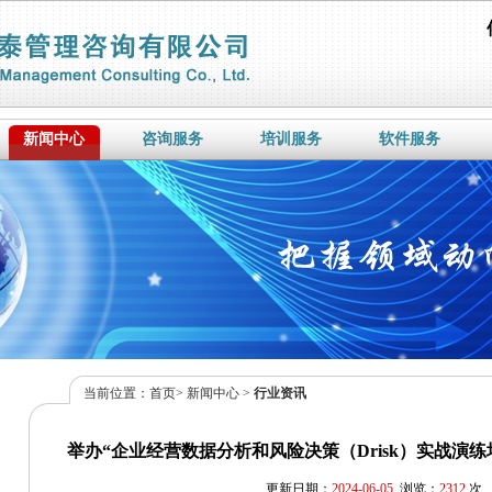
新闻中心
咨询服务
培训服务
软件服务
当前位置：
首页
>
新闻中心
>
行业资讯
举办“企业经营数据分析和风险决策（Drisk）实战演练
更新日期：
2024-06-05
浏览：
2312
次