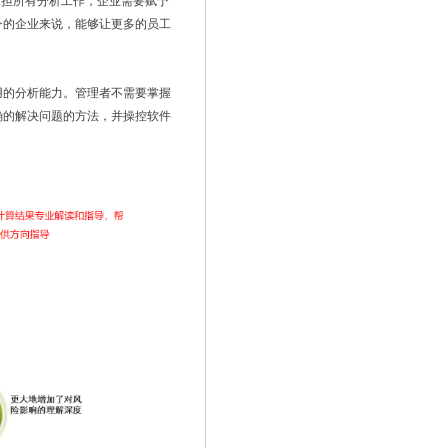
承担所有分析工作，企业需要赋予
今的企业来说，能够让更多的员工
。
用的分析能力。管理者不需要掌握
确的解决问题的方法，并操控软件