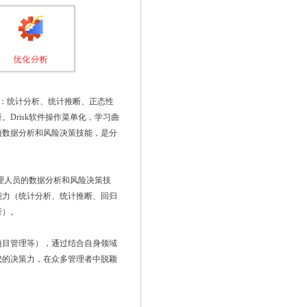
能涵盖：统计分析、统计推断、正态性
Drisk软件操作菜单化，学习曲
项数据分析和风险决策技能，是分
管理人员的数据分析和风险决策技
能力（统计分析、统计推断、回归
析）。
项目管理等），通过结合自身领域
您的决策力，在众多管理者中脱颖