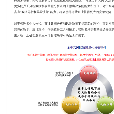
得更加容易，同时理解和分析数据也正在成为挑战。“专业分析人员”无法
更多的员工分析数据和在量化分析基础上做出决策的能力和责任。对于当
具有“数据分析和风险决策”能力，将会使得这些企业获得更大的竞争优势
对于管理者个人来说，商业数据分析和风险决策不是高深的理论，而是实
深奥的数学、统计理论，借助软件工具和技术，管理者只需要掌握选择正
去分析、正确理解和应用计算结果即可满足工作要求。