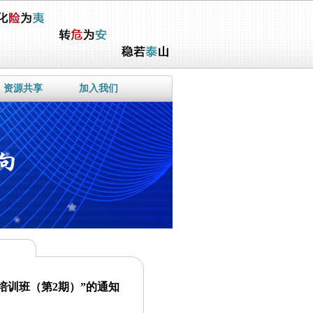
资源共享
加入我们
培训班（第2期）”的通知