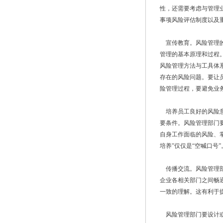
性，还需要考虑与管理
事项风险评估制度以及
宣传教育。风险管理的
管理的基本原理和过程
风险管理方法与工具体
存在的风险问题。要让
险管理过程，要避免业务
培养员工良好的风险意
要条件。风险管理部门
自身工作面临的风险、
培养”仅仅是“空喊口号”
传播交流。风险管理部
企业各相关部门之间畅
一致的理解。这有利于
风险管理部门要设计或