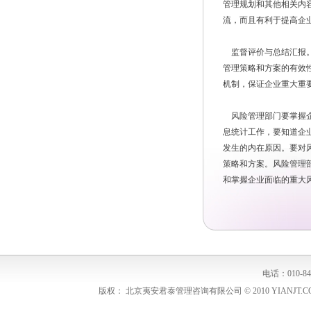
管理规划和其他相关内
流，而且有利于提高企
监督评价与总结汇报。
管理策略和方案的有效
机制，保证企业重大重
风险管理部门要掌握企
息统计工作，要知道企
发生的内在原因。要对
策略和方案。风险管理
和掌握企业面临的重大
电话：010-848
版权： 北京夷安君泰管理咨询有限公司 © 2010 YIANJT.