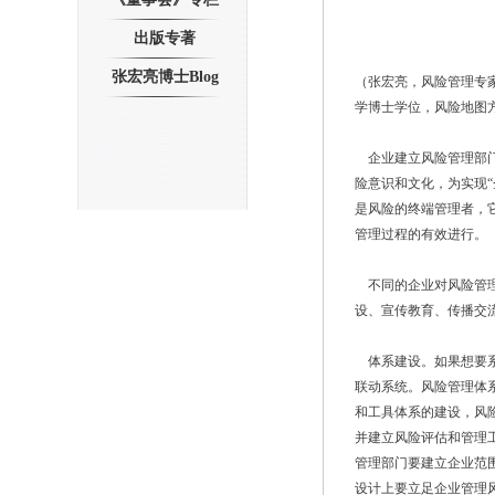
出版专著
张宏亮博士Blog
（张宏亮，风险管理专家
学博士学位，风险地图方
企业建立风险管理部门
险意识和文化，为实现
是风险的终端管理者，
管理过程的有效进行。
不同的企业对风险管理
设、宣传教育、传播交
体系建设。如果想要系
联动系统。风险管理体
和工具体系的建设，风
并建立风险评估和管理
管理部门要建立企业范
设计上要立足企业管理