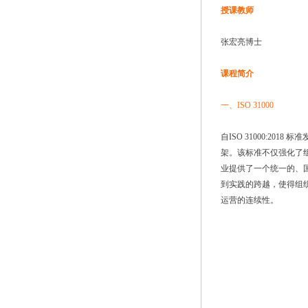
授课教师
张宏亮博士
课程简介
一、ISO 31000
自ISO 31000:2
架。该标准不仅强化了
业提供了一个统一的、国际
到实践的跨越，使得组
运营的连续性。