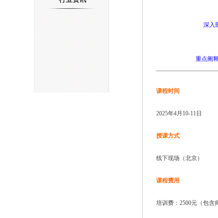
深入剖
重点阐释
课程时间
2025年4月10-11日
授课方式
线下现场（北京）
课程费用
培训费：2500元（包