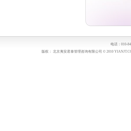
电话：010-848
版权： 北京夷安君泰管理咨询有限公司 © 2010 YIANJT.