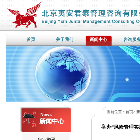
首页
关于我们
新闻中心
咨询服
当前位置：
首页
>
News
新闻中心
举办“风险管理实施规程
行业资讯