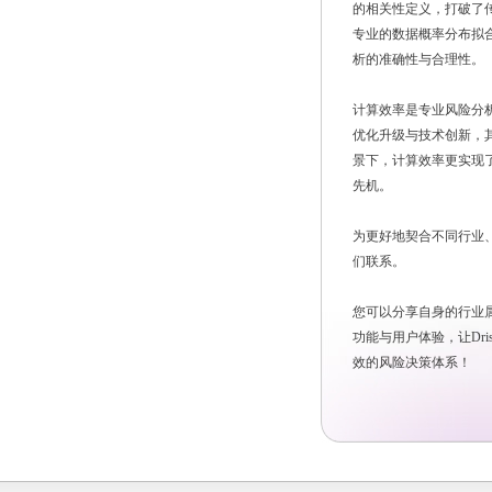
的相关性定义，打破了
专业的数据概率分布拟
析的准确性与合理性。
计算效率是专业风险分析
优化升级与技术创新，
景下，计算效率更实现
先机。
为更好地契合不同行业、
们联系。
您可以分享自身的行业
功能与用户体验，让Dr
效的风险决策体系！