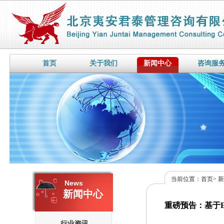
首页
关于我们
新闻中心
咨询服
当前位置：
首页
>
News
新闻中心
重磅预告：基于E
行业资讯