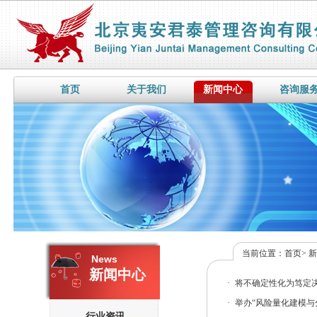
首页
关于我们
新闻中心
咨询服
当前位置：
首页
>
News
新闻中心
·
将不确定性化为笃定决
·
举办“风险量化建模与分析
行业资讯