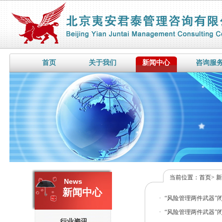
首页
关于我们
新闻中心
咨询服
当前位置：
首页
>
News
新闻中心
·
“风险管理两件武器”
·
“风险管理两件武器”
行业资讯