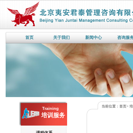
首页
关于我们
新闻中心
咨询服
当前位置：
首页
>
Training
培训服务
课程体系