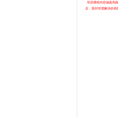
培训课程内容涵盖风
后，面对所需解决的风