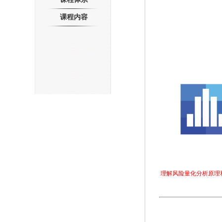
课程内容
理解风险量化分析原理